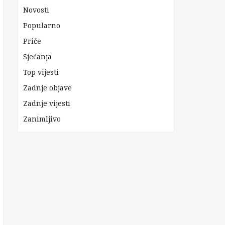
Novosti
Popularno
Priče
Sjećanja
Top vijesti
Zadnje objave
Zadnje vijesti
Zanimljivo