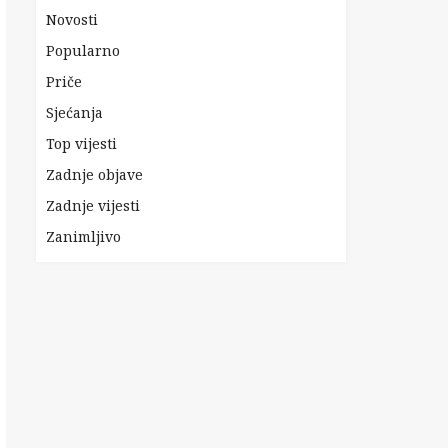
Novosti
Popularno
Priče
Sjećanja
Top vijesti
Zadnje objave
Zadnje vijesti
Zanimljivo