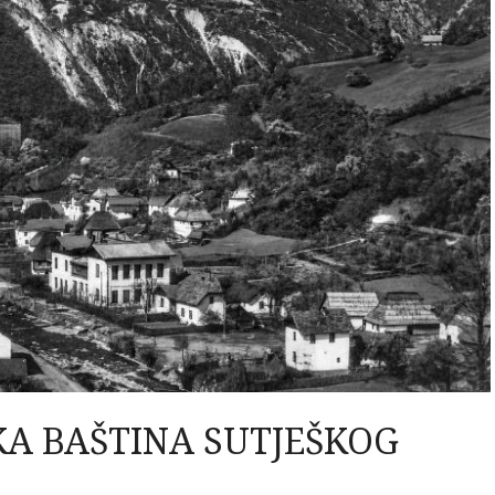
KA BAŠTINA SUTJEŠKOG