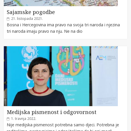
Sajamske pogodbe
21. listopada 2021.
Bosna i Hercegovina ima pravo na svoja tri naroda i njezina
tri naroda imaju pravo na nju. Ne na dio
Medijska pismenost i odgovornost
1. travnja 2022.
Nije medijska pismenost potrebna samo djeci. Potrebna je