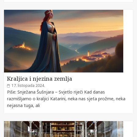
Kraljica i njezina zemlja
17. listopada 2024.
Piše: Snježana Šušnjara – Svjetlo riječi Kad danas
razmišljamo o kraljici Katarini, neka nas sjeta prožme, neka
nejasna tuga, ali