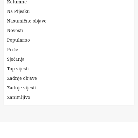
Kolumne
Na Pijesku
Nasumične objave
Novosti
Popularno
Priče
Sjećanja
Top vijesti
Zadnje objave
Zadnje vijesti
Zanimljivo